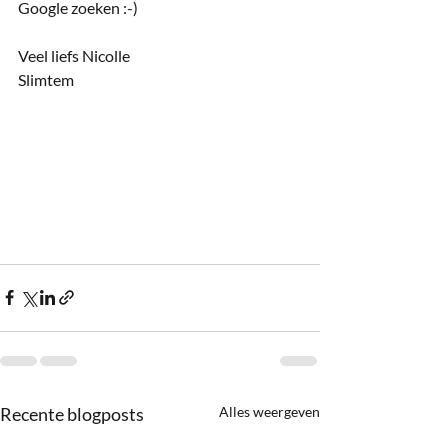
Google zoeken :-) 
Veel liefs Nicolle
Slimtem
Recente blogposts
Alles weergeven