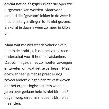
omdat het belangrijker is dat die operatie 
uitgevoerd kan worden. Maar voor 
iemand die "gewoon" lekker in de weer is 
met alledaagse dingen is dit niet gezond. 
En komt je daarna weer zo meer in kilo's 
bij.
Maar wat me wel steeds vaker opvalt, 
hier in de praktijk, is dat het zo extreem 
onderschat wordt het hele afslanken. 
Dat sommige dames zo moeten zwoegen 
en zweten om wat vet te verliezen. Maar 
ook wanneer je met ze praat er nog 
zoveel andere dingen aan ze vast kleven 
dat het ergens logisch is. Iets waar je 
jaren over gedaan hebt is niet binnen 5 
dagen weg. En soms niet eens binnen 5 
maanden. 