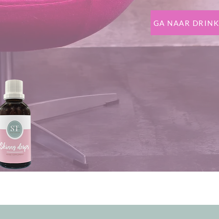
GA NAAR DRINK