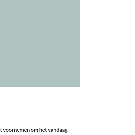
het voornemen om het vandaag