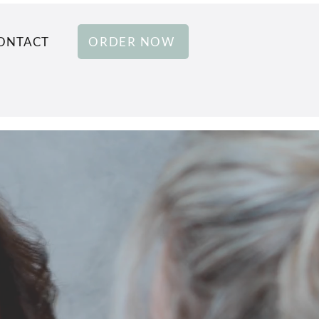
ONTACT
ORDER NOW