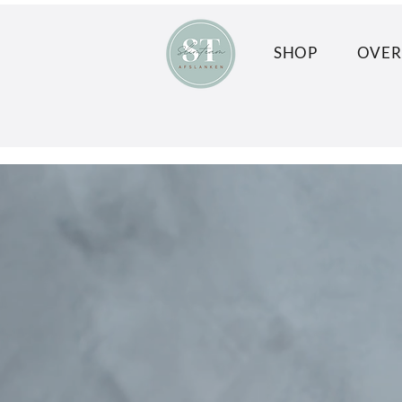
SHOP
OVER