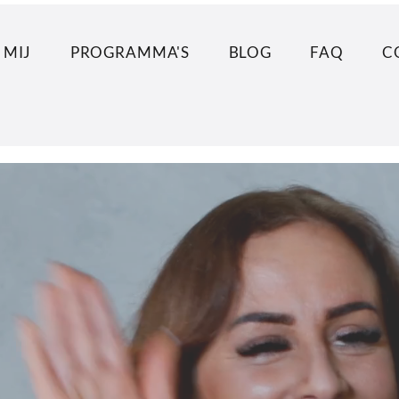
 MIJ
PROGRAMMA'S
BLOG
FAQ
C