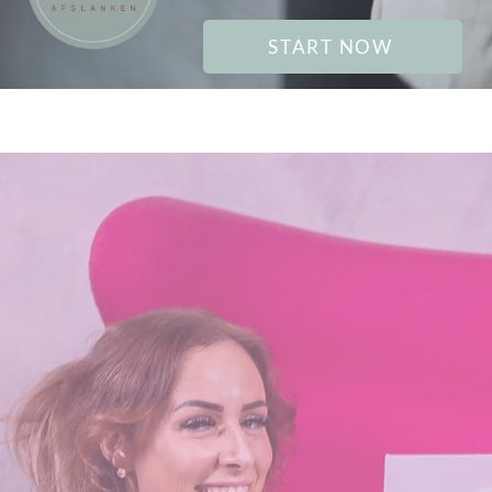
START NOW